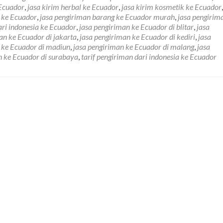
 Ecuador
,
jasa kirim herbal ke Ecuador
,
jasa kirim kosmetik ke Ecuador
 ke Ecuador
,
jasa pengiriman barang ke Ecuador murah
,
jasa pengirim
ari indonesia ke Ecuador
,
jasa pengiriman ke Ecuador di blitar
,
jasa
an ke Ecuador di jakarta
,
jasa pengiriman ke Ecuador di kediri
,
jasa
 ke Ecuador di madiun
,
jasa pengiriman ke Ecuador di malang
,
jasa
n ke Ecuador di surabaya
,
tarif pengiriman dari indonesia ke Ecuador