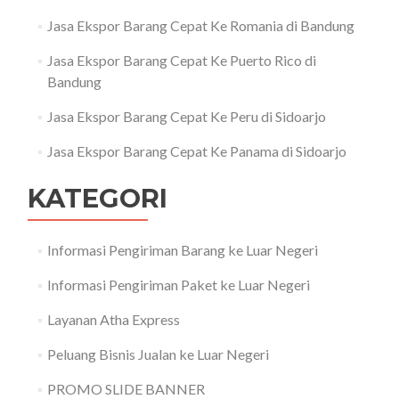
Jasa Ekspor Barang Cepat Ke Romania di Bandung
Jasa Ekspor Barang Cepat Ke Puerto Rico di
Bandung
Jasa Ekspor Barang Cepat Ke Peru di Sidoarjo
Jasa Ekspor Barang Cepat Ke Panama di Sidoarjo
KATEGORI
Informasi Pengiriman Barang ke Luar Negeri
Informasi Pengiriman Paket ke Luar Negeri
Layanan Atha Express
Peluang Bisnis Jualan ke Luar Negeri
PROMO SLIDE BANNER