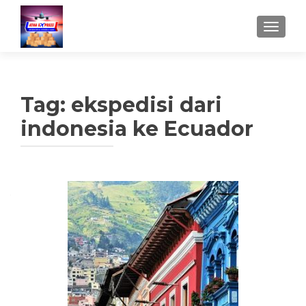
TUKAR 
Tag:
ekspedisi dari
indonesia ke Ecuador