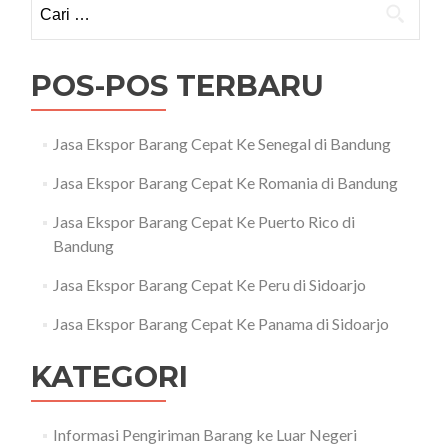
Cari
untuk:
POS-POS TERBARU
Jasa Ekspor Barang Cepat Ke Senegal di Bandung
Jasa Ekspor Barang Cepat Ke Romania di Bandung
Jasa Ekspor Barang Cepat Ke Puerto Rico di
Bandung
Jasa Ekspor Barang Cepat Ke Peru di Sidoarjo
Jasa Ekspor Barang Cepat Ke Panama di Sidoarjo
KATEGORI
Informasi Pengiriman Barang ke Luar Negeri