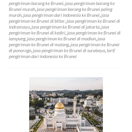
pengiriman barang ke Brunei
,
jasa pengiriman barang ke
Negara
Brunei murah
,
jasa pengiriman barang ke Brunei paling
Brunei
murah
,
jasa pengiriman dari indonesia ke Brunei
,
jasa
Terdekat
pengiriman ke Brunei di blitar
,
jasa pengiriman ke Brunei di
indramayu
,
jasa pengiriman ke Brunei di jakarta
,
jasa
pengiriman ke Brunei di kediri
,
jasa pengiriman ke Brunei di
lampung
,
jasa pengiriman ke Brunei di madiun
,
jasa
pengiriman ke Brunei di malang
,
jasa pengiriman ke Brunei
di ponorogo
,
jasa pengiriman ke Brunei di surabaya
,
tarif
pengiriman dari indonesia ke Brunei