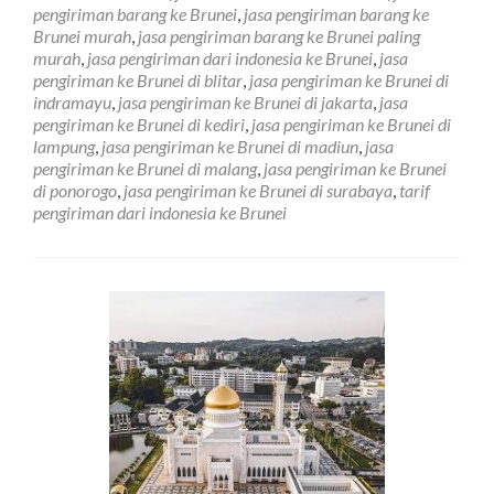
Ke
pengiriman barang ke Brunei
,
jasa pengiriman barang ke
Negara
Brunei murah
,
jasa pengiriman barang ke Brunei paling
Brunei
murah
,
jasa pengiriman dari indonesia ke Brunei
,
jasa
di
pengiriman ke Brunei di blitar
,
jasa pengiriman ke Brunei di
Tangerang
indramayu
,
jasa pengiriman ke Brunei di jakarta
,
jasa
pengiriman ke Brunei di kediri
,
jasa pengiriman ke Brunei di
lampung
,
jasa pengiriman ke Brunei di madiun
,
jasa
pengiriman ke Brunei di malang
,
jasa pengiriman ke Brunei
di ponorogo
,
jasa pengiriman ke Brunei di surabaya
,
tarif
pengiriman dari indonesia ke Brunei