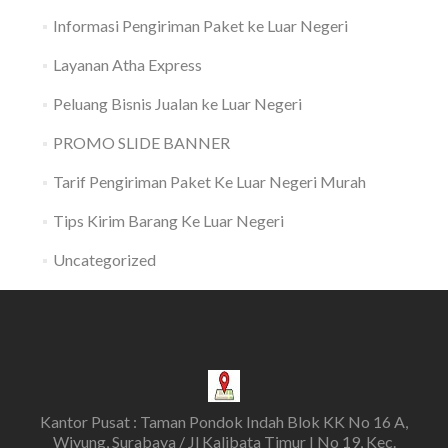
Informasi Pengiriman Paket ke Luar Negeri
Layanan Atha Express
Peluang Bisnis Jualan ke Luar Negeri
PROMO SLIDE BANNER
Tarif Pengiriman Paket Ke Luar Negeri Murah
Tips Kirim Barang Ke Luar Negeri
Uncategorized
Kantor Pusat : Taman Pondok Indah Blok KK No 16 A,
Wiyung, Surabaya / Jl Kalibata Timur I No 19, Kec.