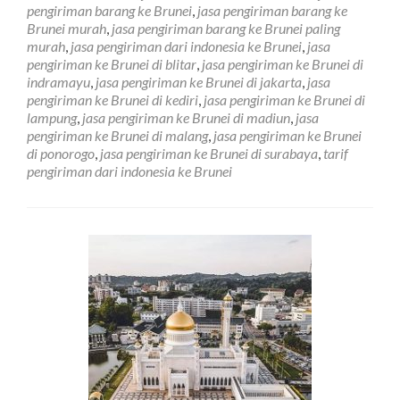
Ke
pengiriman barang ke Brunei
,
jasa pengiriman barang ke
Negara
Brunei murah
,
jasa pengiriman barang ke Brunei paling
Brunei
murah
,
jasa pengiriman dari indonesia ke Brunei
,
jasa
Terdekat
pengiriman ke Brunei di blitar
,
jasa pengiriman ke Brunei di
Murah
indramayu
,
jasa pengiriman ke Brunei di jakarta
,
jasa
pengiriman ke Brunei di kediri
,
jasa pengiriman ke Brunei di
lampung
,
jasa pengiriman ke Brunei di madiun
,
jasa
pengiriman ke Brunei di malang
,
jasa pengiriman ke Brunei
di ponorogo
,
jasa pengiriman ke Brunei di surabaya
,
tarif
pengiriman dari indonesia ke Brunei