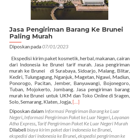
Jasa Pengiriman Barang Ke Brunei
Paling Murah
Diposkan pada
07/01/2023
Ekspedisi kirim paket kosmetik, herbal, makanan, cairan
dari Indonesia ke Brunei tarif murah. Jasa pengiriman
murah ke Brunei di Surabaya, Sidoarjo, Malang, Blitar,
Kediri, Tulungagung, Nganjuk, Magetan, Ngawi, Madiun,
Ponorogo, Pacitan, Jember, Banyuwangi, Bojonegoro,
Tuban, Mojokerto, Jombang. Jasa pengiriman barang
murah ke Brunei untuk UKM dan Toko Online di Sragen,
Read
Solo, Semarang, Klaten, Jogja,
[…]
more
Diposkan dalam
Informasi Pengiriman Barang ke Luar
about
Negeri
,
Informasi Pengiriman Paket ke Luar Negeri
,
Layanan
Jasa
Atha Express
,
Tarif Pengiriman Paket Ke Luar Negeri Murah
Pengiriman
Dilabeli
biaya kirim paket dari indonesia ke Brunei
,
Barang
ekspedisi dari indonesia ke Brunei
,
ekspedisi pengiriman ke
Ke