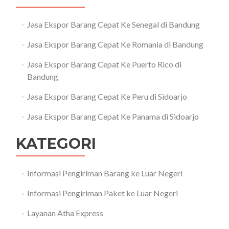
Jasa Ekspor Barang Cepat Ke Senegal di Bandung
Jasa Ekspor Barang Cepat Ke Romania di Bandung
Jasa Ekspor Barang Cepat Ke Puerto Rico di
Bandung
Jasa Ekspor Barang Cepat Ke Peru di Sidoarjo
Jasa Ekspor Barang Cepat Ke Panama di Sidoarjo
KATEGORI
Informasi Pengiriman Barang ke Luar Negeri
Informasi Pengiriman Paket ke Luar Negeri
Layanan Atha Express