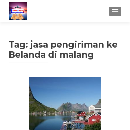
TUKAR 
Tag:
jasa pengiriman ke
Belanda di malang