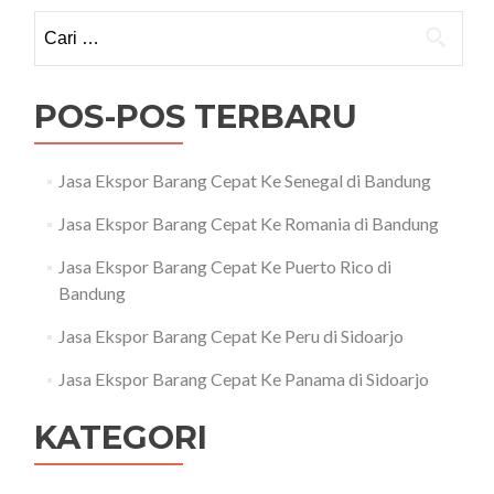
Cari
untuk:
POS-POS TERBARU
Jasa Ekspor Barang Cepat Ke Senegal di Bandung
Jasa Ekspor Barang Cepat Ke Romania di Bandung
Jasa Ekspor Barang Cepat Ke Puerto Rico di
Bandung
Jasa Ekspor Barang Cepat Ke Peru di Sidoarjo
Jasa Ekspor Barang Cepat Ke Panama di Sidoarjo
KATEGORI