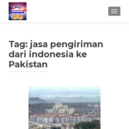
TUKAR 
Tag:
jasa pengiriman
dari indonesia ke
Pakistan