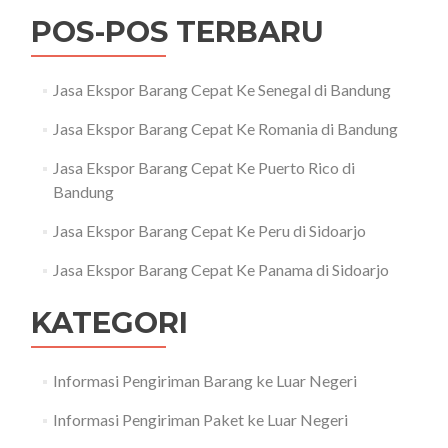
POS-POS TERBARU
Jasa Ekspor Barang Cepat Ke Senegal di Bandung
Jasa Ekspor Barang Cepat Ke Romania di Bandung
Jasa Ekspor Barang Cepat Ke Puerto Rico di
Bandung
Jasa Ekspor Barang Cepat Ke Peru di Sidoarjo
Jasa Ekspor Barang Cepat Ke Panama di Sidoarjo
KATEGORI
Informasi Pengiriman Barang ke Luar Negeri
Informasi Pengiriman Paket ke Luar Negeri