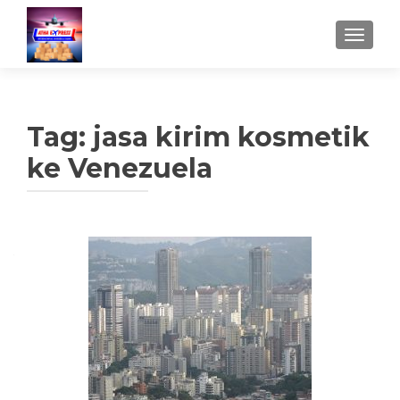
TUKAR 
Tag:
jasa kirim kosmetik
ke Venezuela