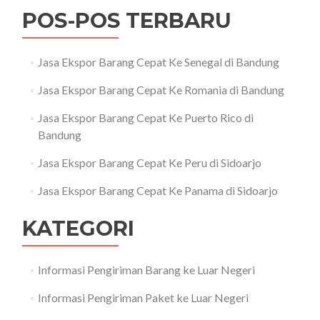
POS-POS TERBARU
Jasa Ekspor Barang Cepat Ke Senegal di Bandung
Jasa Ekspor Barang Cepat Ke Romania di Bandung
Jasa Ekspor Barang Cepat Ke Puerto Rico di
Bandung
Jasa Ekspor Barang Cepat Ke Peru di Sidoarjo
Jasa Ekspor Barang Cepat Ke Panama di Sidoarjo
KATEGORI
Informasi Pengiriman Barang ke Luar Negeri
Informasi Pengiriman Paket ke Luar Negeri