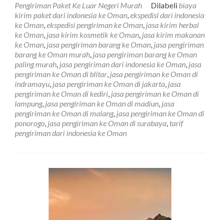
Pengiriman Paket Ke Luar Negeri Murah
Dilabeli
biaya
Barang
kirim paket dari indonesia ke Oman
,
ekspedisi dari indonesia
Ke
ke Oman
,
ekspedisi pengiriman ke Oman
,
jasa kirim herbal
Oman
ke Oman
,
jasa kirim kosmetik ke Oman
,
jasa kirim makanan
Tarif
ke Oman
,
jasa pengiriman barang ke Oman
,
jasa pengiriman
Paling
barang ke Oman murah
,
jasa pengiriman barang ke Oman
Murah
paling murah
,
jasa pengiriman dari indonesia ke Oman
,
jasa
pengiriman ke Oman di blitar
,
jasa pengiriman ke Oman di
indramayu
,
jasa pengiriman ke Oman di jakarta
,
jasa
pengiriman ke Oman di kediri
,
jasa pengiriman ke Oman di
lampung
,
jasa pengiriman ke Oman di madiun
,
jasa
pengiriman ke Oman di malang
,
jasa pengiriman ke Oman di
ponorogo
,
jasa pengiriman ke Oman di surabaya
,
tarif
pengiriman dari indonesia ke Oman