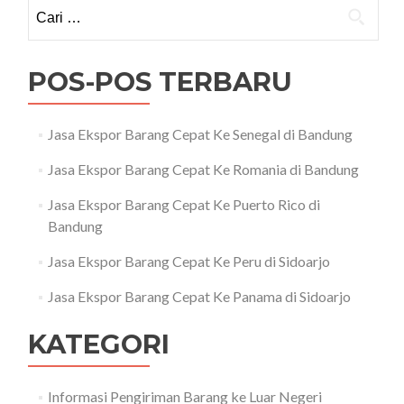
Cari
untuk:
POS-POS TERBARU
Jasa Ekspor Barang Cepat Ke Senegal di Bandung
Jasa Ekspor Barang Cepat Ke Romania di Bandung
Jasa Ekspor Barang Cepat Ke Puerto Rico di
Bandung
Jasa Ekspor Barang Cepat Ke Peru di Sidoarjo
Jasa Ekspor Barang Cepat Ke Panama di Sidoarjo
KATEGORI
Informasi Pengiriman Barang ke Luar Negeri