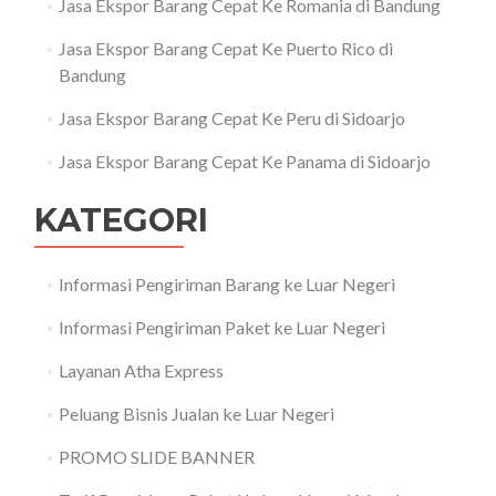
Jasa Ekspor Barang Cepat Ke Romania di Bandung
Jasa Ekspor Barang Cepat Ke Puerto Rico di
Bandung
Jasa Ekspor Barang Cepat Ke Peru di Sidoarjo
Jasa Ekspor Barang Cepat Ke Panama di Sidoarjo
KATEGORI
Informasi Pengiriman Barang ke Luar Negeri
Informasi Pengiriman Paket ke Luar Negeri
Layanan Atha Express
Peluang Bisnis Jualan ke Luar Negeri
PROMO SLIDE BANNER