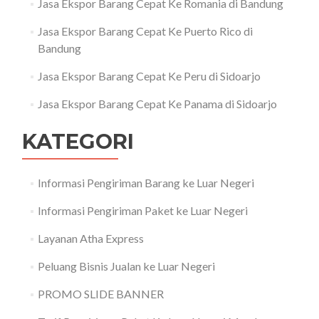
Jasa Ekspor Barang Cepat Ke Romania di Bandung
Jasa Ekspor Barang Cepat Ke Puerto Rico di
Bandung
Jasa Ekspor Barang Cepat Ke Peru di Sidoarjo
Jasa Ekspor Barang Cepat Ke Panama di Sidoarjo
KATEGORI
Informasi Pengiriman Barang ke Luar Negeri
Informasi Pengiriman Paket ke Luar Negeri
Layanan Atha Express
Peluang Bisnis Jualan ke Luar Negeri
PROMO SLIDE BANNER