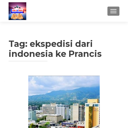
TUKAR 
Tag:
ekspedisi dari
indonesia ke Prancis