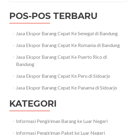
POS-POS TERBARU
Jasa Ekspor Barang Cepat Ke Senegal di Bandung
Jasa Ekspor Barang Cepat Ke Romania di Bandung
Jasa Ekspor Barang Cepat Ke Puerto Rico di
Bandung
Jasa Ekspor Barang Cepat Ke Peru di Sidoarjo
Jasa Ekspor Barang Cepat Ke Panama di Sidoarjo
KATEGORI
Informasi Pengiriman Barang ke Luar Negeri
Informasi Pengiriman Paket ke Luar Negeri