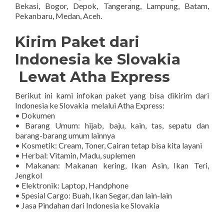
Bekasi, Bogor, Depok, Tangerang, Lampung, Batam,
Pekanbaru, Medan, Aceh.
Kirim Paket dari
Indonesia ke Slovakia
Lewat Atha Express
Berikut ini kami infokan paket yang bisa dikirim dari
Indonesia ke Slovakia melalui Atha Express:
• Dokumen
• Barang Umum: hijab, baju, kain, tas, sepatu dan
barang-barang umum lainnya
• Kosmetik: Cream, Toner, Cairan tetap bisa kita layani
• Herbal: Vitamin, Madu, suplemen
• Makanan: Makanan kering, Ikan Asin, Ikan Teri,
Jengkol
• Elektronik: Laptop, Handphone
• Spesial Cargo: Buah, Ikan Segar, dan lain-lain
• Jasa Pindahan dari Indonesia ke Slovakia