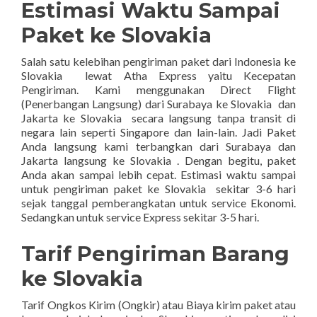
Estimasi Waktu Sampai
Paket ke Slovakia
Salah satu kelebihan pengiriman paket dari Indonesia ke
Slovakia lewat Atha Express yaitu Kecepatan
Pengiriman. Kami menggunakan Direct Flight
(Penerbangan Langsung) dari Surabaya ke Slovakia dan
Jakarta ke Slovakia secara langsung tanpa transit di
negara lain seperti Singapore dan lain-lain. Jadi Paket
Anda langsung kami terbangkan dari Surabaya dan
Jakarta langsung ke Slovakia . Dengan begitu, paket
Anda akan sampai lebih cepat. Estimasi waktu sampai
untuk pengiriman paket ke Slovakia sekitar 3-6 hari
sejak tanggal pemberangkatan untuk service Ekonomi.
Sedangkan untuk service Express sekitar 3-5 hari.
Tarif Pengiriman Barang
ke Slovakia
Tarif Ongkos Kirim (Ongkir) atau Biaya kirim paket atau