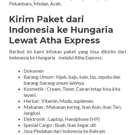
Pekanbaru, Medan, Aceh.
Kirim Paket dari
Indonesia ke
Hungaria
Lewat Atha Express
Berikut ini kami infokan paket yang bisa dikirim dari
Indonesia ke Hungaria melalui Atha Express:
Dokumen
Barang Umum : hijab, baju, kain, tas, sepatu dan
barang-barang umum lainnya.
Kosmetik : Cream, Toner, Cairan tetap bisa kita
layani.
Herbal : Vitamin, Madu, suplemen.
Makanan : Makanan kering, Ikan Asin, Ikan Teri,
Jengkol.
Elektronik : Laptop, Handphone (HP)
Spesial Cargo : Buah, Ikan Segar, dll.
Jasa Pindahan dari Indonesia ke Bahrain